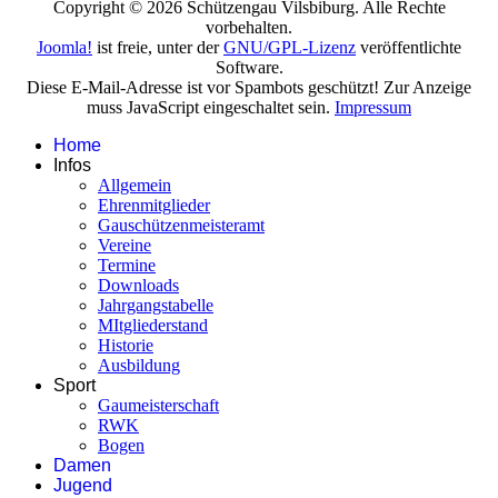
Copyright © 2026 Schützengau Vilsbiburg. Alle Rechte
vorbehalten.
Joomla!
ist freie, unter der
GNU/GPL-Lizenz
veröffentlichte
Software.
Diese E-Mail-Adresse ist vor Spambots geschützt! Zur Anzeige
muss JavaScript eingeschaltet sein.
Impressum
Home
Infos
Allgemein
Ehrenmitglieder
Gauschützenmeisteramt
Vereine
Termine
Downloads
Jahrgangstabelle
MItgliederstand
Historie
Ausbildung
Sport
Gaumeisterschaft
RWK
Bogen
Damen
Jugend