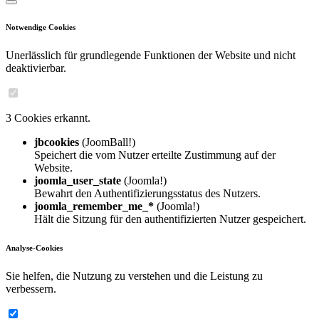
Notwendige Cookies
Unerlässlich für grundlegende Funktionen der Website und nicht
deaktivierbar.
3 Cookies erkannt.
jbcookies
(JoomBall!)
Speichert die vom Nutzer erteilte Zustimmung auf der
Website.
joomla_user_state
(Joomla!)
Bewahrt den Authentifizierungsstatus des Nutzers.
joomla_remember_me_*
(Joomla!)
Hält die Sitzung für den authentifizierten Nutzer gespeichert.
Analyse-Cookies
Sie helfen, die Nutzung zu verstehen und die Leistung zu
verbessern.