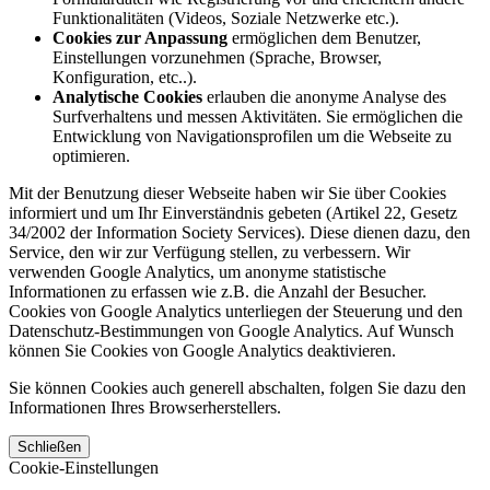
Funktionalitäten (Videos, Soziale Netzwerke etc.).
Cookies zur Anpassung
ermöglichen dem Benutzer,
Einstellungen vorzunehmen (Sprache, Browser,
Konfiguration, etc..).
Analytische Cookies
erlauben die anonyme Analyse des
Surfverhaltens und messen Aktivitäten. Sie ermöglichen die
Entwicklung von Navigationsprofilen um die Webseite zu
optimieren.
Mit der Benutzung dieser Webseite haben wir Sie über Cookies
informiert und um Ihr Einverständnis gebeten (Artikel 22, Gesetz
34/2002 der Information Society Services). Diese dienen dazu, den
Service, den wir zur Verfügung stellen, zu verbessern. Wir
verwenden Google Analytics, um anonyme statistische
Informationen zu erfassen wie z.B. die Anzahl der Besucher.
Cookies von Google Analytics unterliegen der Steuerung und den
Datenschutz-Bestimmungen von Google Analytics. Auf Wunsch
können Sie Cookies von Google Analytics deaktivieren.
Sie können Cookies auch generell abschalten, folgen Sie dazu den
Informationen Ihres Browserherstellers.
Schließen
Cookie-Einstellungen