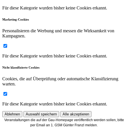
Für diese Kategorie wurden bisher keine Cookies erkannt.
Marketing-Cookies
Personalisieren die Werbung und messen die Wirksamkeit von
Kampagnen.
Für diese Kategorie wurden bisher keine Cookies erkannt.
Nicht klassifizierte Cookies
Cookies, die auf Überprüfung oder automatische Klassifizierung
warten.
Für diese Kategorie wurden bisher keine Cookies erkannt.
Ablehnen
Auswahl speichern
Alle akzeptieren
Veranstaltungen die auf der Gau-Homepage veröffentlich werden sollen, bitte
per Email an 1. GSM Günter Franzl melden.