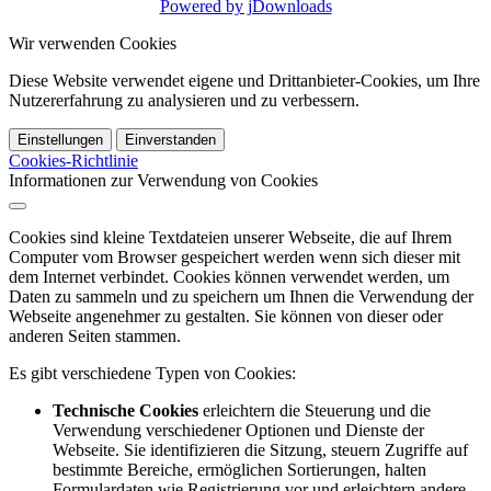
Powered by jDownloads
Wir verwenden Cookies
Diese Website verwendet eigene und Drittanbieter-Cookies, um Ihre
Nutzererfahrung zu analysieren und zu verbessern.
Einstellungen
Einverstanden
Cookies-Richtlinie
Informationen zur Verwendung von Cookies
Cookies sind kleine Textdateien unserer Webseite, die auf Ihrem
Computer vom Browser gespeichert werden wenn sich dieser mit
dem Internet verbindet. Cookies können verwendet werden, um
Daten zu sammeln und zu speichern um Ihnen die Verwendung der
Webseite angenehmer zu gestalten. Sie können von dieser oder
anderen Seiten stammen.
Es gibt verschiedene Typen von Cookies:
Technische Cookies
erleichtern die Steuerung und die
Verwendung verschiedener Optionen und Dienste der
Webseite. Sie identifizieren die Sitzung, steuern Zugriffe auf
bestimmte Bereiche, ermöglichen Sortierungen, halten
Formulardaten wie Registrierung vor und erleichtern andere