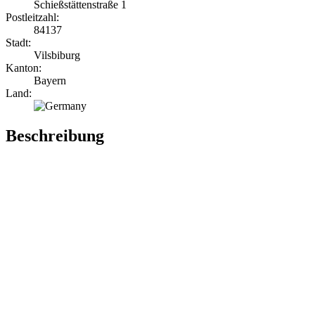
Schießstättenstraße 1
Postleitzahl:
84137
Stadt:
Vilsbiburg
Kanton:
Bayern
Land:
Beschreibung